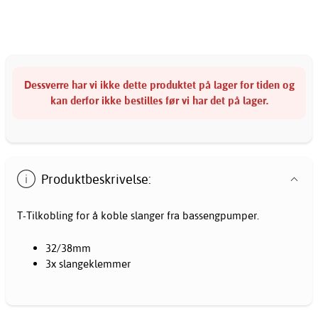
Dessverre har vi ikke dette produktet på lager for tiden og
kan derfor ikke bestilles før vi har det på lager.
Produktbeskrivelse:
T-Tilkobling for å koble slanger fra bassengpumper.
32/38mm
3x slangeklemmer