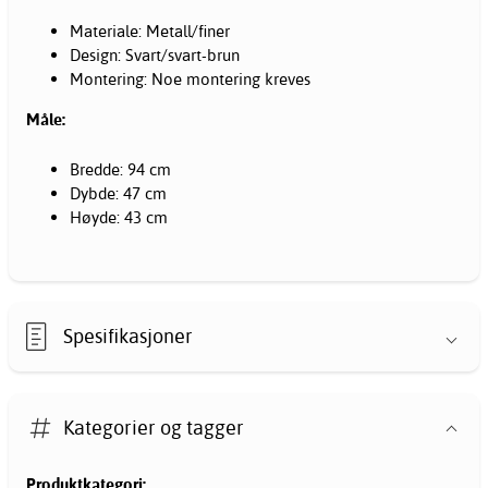
Materiale: Metall/finer
Design: Svart/svart-brun
Montering: Noe montering kreves
Måle:
Bredde: 94 cm
Dybde: 47 cm
Høyde: 43 cm
Spesifikasjoner
Kategorier og tagger
Produktkategori: