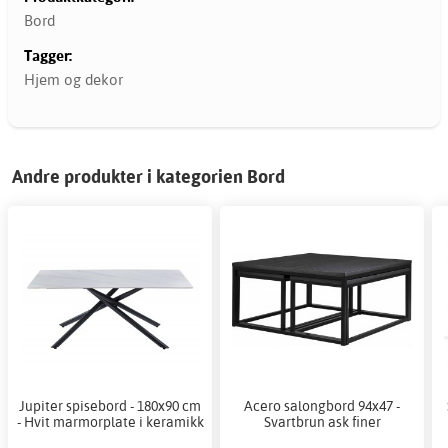
Bord
Tagger:
Hjem og dekor
Andre produkter i kategorien Bord
Jupiter spisebord - 180x90 cm
Acero salongbord 94x47 -
- Hvit marmorplate i keramikk
Svartbrun ask finer