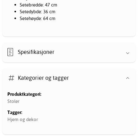
Setebredde: 47 cm
Setedybde: 36 cm
Setehøyde: 64 cm
Spesifikasjoner
Kategorier og tagger
Produktkategori:
Stoler
Tagger:
Hjem og dekor