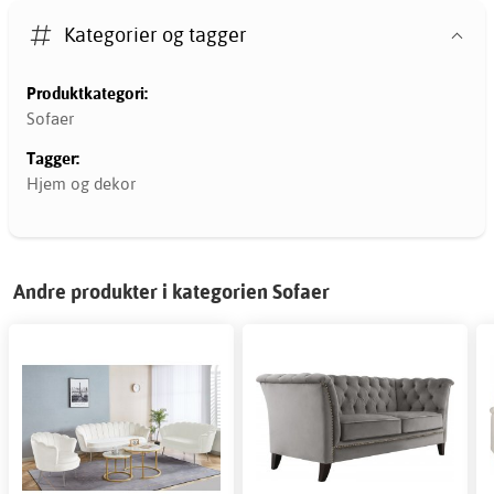
Kategorier og tagger
Produktkategori:
Sofaer
Tagger:
Hjem og dekor
Andre produkter i kategorien Sofaer