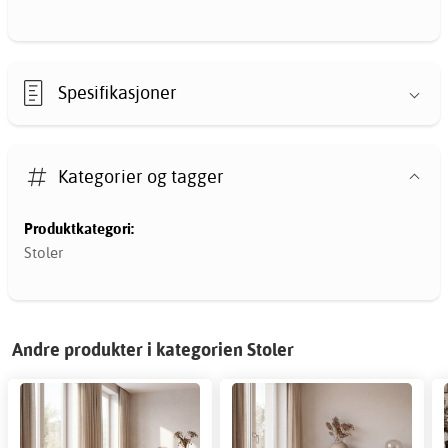
Spesifikasjoner
Kategorier og tagger
Produktkategori:
Stoler
Andre produkter i kategorien Stoler