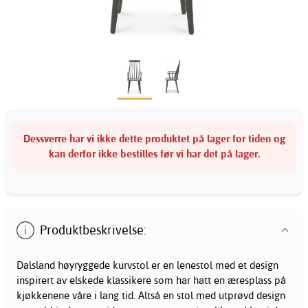
Dessverre har vi ikke dette produktet på lager for tiden og
kan derfor ikke bestilles før vi har det på lager.
Produktbeskrivelse:
Dalsland høyryggede kurvstol er en lenestol med et design
inspirert av elskede klassikere som har hatt en æresplass på
kjøkkenene våre i lang tid. Altså en stol med utprøvd design