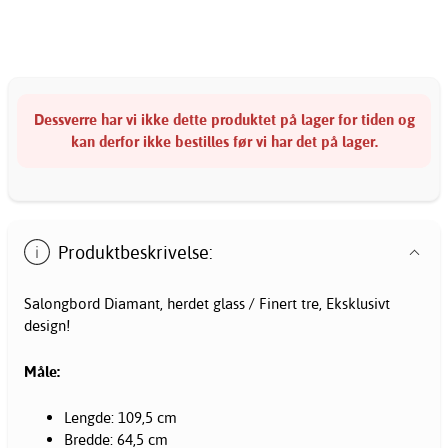
Dessverre har vi ikke dette produktet på lager for tiden og
kan derfor ikke bestilles før vi har det på lager.
Produktbeskrivelse:
Salongbord Diamant, herdet glass / Finert tre, Eksklusivt
design!
Måle:
Lengde: 109,5 cm
Bredde: 64,5 cm