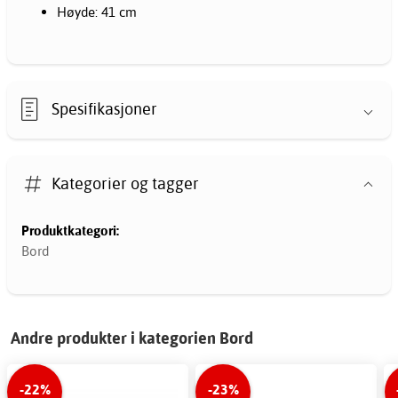
Høyde: 41 cm
Spesifikasjoner
Kategorier og tagger
Produktkategori:
Bord
Andre produkter i kategorien Bord
-22%
-23%