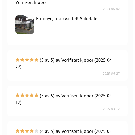
Verifisert kjøper
2023-06-02
Fornøyd, bra kvalitet! Anbefaler
(5 av 5) av Verifisert kjøper (2025-04-
27)
2025-04-27
(5 av 5) av Verifisert kjøper (2025-03-
12)
2025-03-12
(4 av 5) av Verifisert kjøper (2025-03-