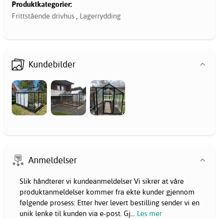
Produktkategorier:
Frittstående drivhus
,
Lagerrydding
Kundebilder
Anmeldelser
Slik håndterer vi kundeanmeldelser Vi sikrer at våre
produktanmeldelser kommer fra ekte kunder gjennom
følgende prosess: Etter hver levert bestilling sender vi en
unik lenke til kunden via e-post. Gj
...
Les mer