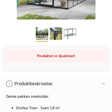
Produktet er deaktivert
Produktbeskrivelse:
Denne pakken inneholder:
Drivhus Titan - Svart 5,8 m²