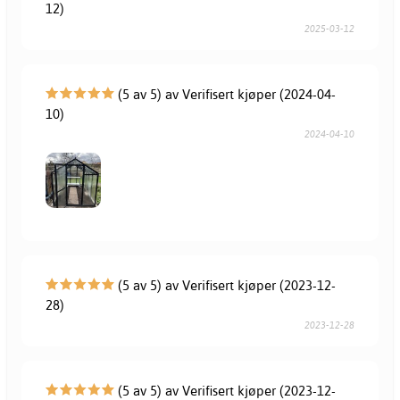
12)
2025-03-12
(5 av 5) av Verifisert kjøper (2024-04-
10)
2024-04-10
(5 av 5) av Verifisert kjøper (2023-12-
28)
2023-12-28
(5 av 5) av Verifisert kjøper (2023-12-