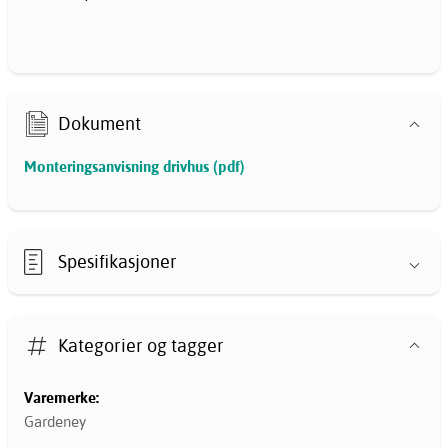
Dokument
Monteringsanvisning drivhus (pdf)
Spesifikasjoner
Kategorier og tagger
Varemerke:
Gardeney