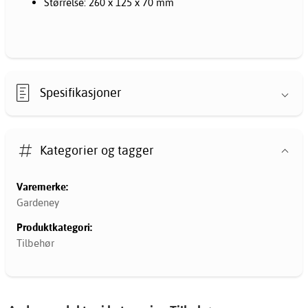
Størrelse: 260 x 125 x 70 mm
Spesifikasjoner
Kategorier og tagger
Varemerke:
Gardeney
Produktkategori:
Tilbehør