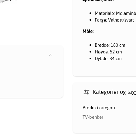
Materiale: Melaminb
Farge: Valnøtt/svart
Måle:
Bredde: 180 cm
Høyde: 52 cm
Dybde: 34 cm
Kategorier og tag
Produktkategori:
TV-benker