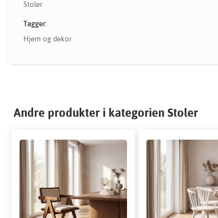
Stoler
Tagger:
Hjem og dekor
Andre produkter i kategorien Stoler