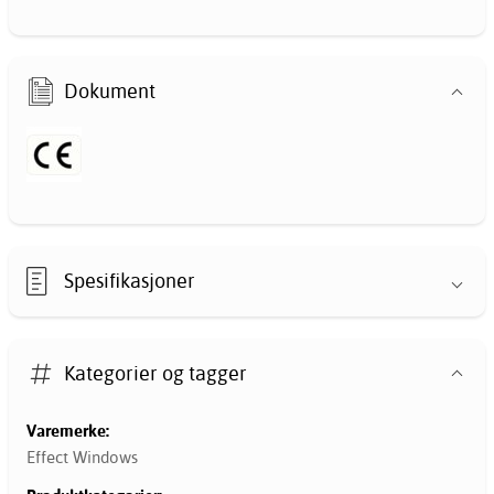
Dokument
Spesifikasjoner
Kategorier og tagger
Varemerke:
Effect Windows