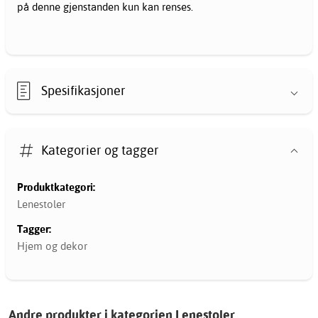
på denne gjenstanden kun kan renses.
Spesifikasjoner
Kategorier og tagger
Produktkategori:
Lenestoler
Tagger:
Hjem og dekor
Andre produkter i kategorien Lenestoler