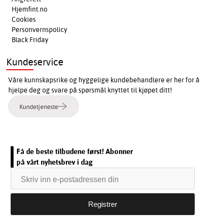
Hjemfint.no
Cookies
Personvernspolicy
Black Friday
Kundeservice
Våre kunnskapsrike og hyggelige kundebehandlere er her for å
hjelpe deg og svare på spørsmål knyttet til kjøpet ditt!
Kundetjeneste
Få de beste tilbudene først! Abonner
på vårt nyhetsbrev i dag