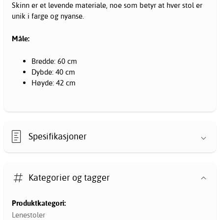
Skinn er et levende materiale, noe som betyr at hver stol er
unik i farge og nyanse.
Måle:
Bredde: 60 cm
Dybde: 40 cm
Høyde: 42 cm
Spesifikasjoner
Kategorier og tagger
Produktkategori:
Lenestoler