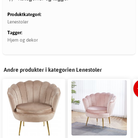
Produktkategori:
Lenestoler
Tagger:
Hjem og dekor
Andre produkter i kategorien Lenestoler