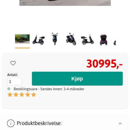
30995,-
Antall:
Bestillingsvare - Sendes innen: 3-4 måneder
Produktbeskrivelse: