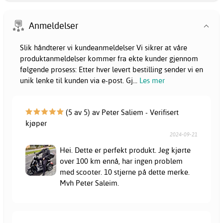
Anmeldelser
Slik håndterer vi kundeanmeldelser Vi sikrer at våre
produktanmeldelser kommer fra ekte kunder gjennom
følgende prosess: Etter hver levert bestilling sender vi en
unik lenke til kunden via e-post. Gj
...
Les mer
(5 av 5) av Peter Saliem - Verifisert
kjøper
2024-09-21
Hei. Dette er perfekt produkt. Jeg kjørte
over 100 km ennå, har ingen problem
med scooter. 10 stjerne på dette merke.
Mvh Peter Saleim.