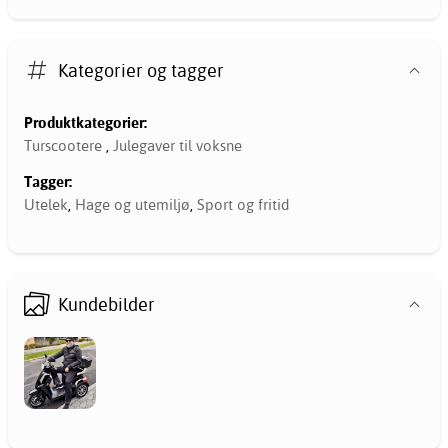
Kategorier og tagger
Produktkategorier:
Turscootere
,
Julegaver til voksne
Tagger:
Utelek
,
Hage og utemiljø
,
Sport og fritid
Kundebilder