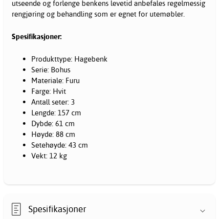
utseende og forlenge benkens levetid anbefales regelmessig
rengjøring og behandling som er egnet for utemøbler.
Spesifikasjoner:
Produkttype: Hagebenk
Serie: Bohus
Materiale: Furu
Farge: Hvit
Antall seter: 3
Lengde: 157 cm
Dybde: 61 cm
Høyde: 88 cm
Setehøyde: 43 cm
Vekt: 12 kg
Spesifikasjoner