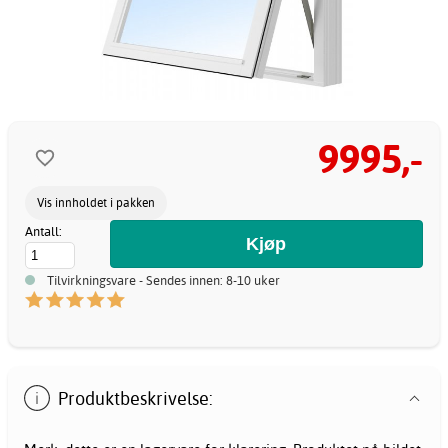
9995,-
Vis innholdet i pakken
Antall:
Tilvirkningsvare - Sendes innen: 8-10 uker
Produktbeskrivelse: