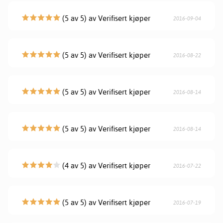
(5 av 5) av Verifisert kjøper
2016-09-04
(5 av 5) av Verifisert kjøper
2016-08-22
(5 av 5) av Verifisert kjøper
2016-08-14
(5 av 5) av Verifisert kjøper
2016-08-14
(4 av 5) av Verifisert kjøper
2016-07-22
(5 av 5) av Verifisert kjøper
2016-07-19