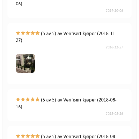
06)
2019-10-06
(5 av 5) av Verifisert kjøper (2018-11-
27)
2018-11-27
(5 av 5) av Verifisert kjøper (2018-08-
16)
2018-08-16
(5 av 5) av Verifisert kjøper (2018-08-