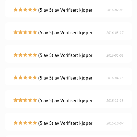
(5 av 5) av Verifisert kjøper
2016-07-05
(5 av 5) av Verifisert kjøper
2016-05-17
(5 av 5) av Verifisert kjøper
2016-05-01
(5 av 5) av Verifisert kjøper
2016-04-16
(5 av 5) av Verifisert kjøper
2015-11-18
(5 av 5) av Verifisert kjøper
2015-10-07