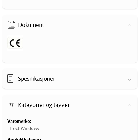
Dokument
Spesifikasjoner
Kategorier og tagger
Varemerke:
Effect Windows
Produktkategori: