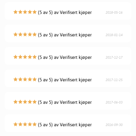
(5 av 5) av Verifisert kjøper
2018-05-16
(5 av 5) av Verifisert kjøper
2018-01-14
(5 av 5) av Verifisert kjøper
2017-12-17
(5 av 5) av Verifisert kjøper
2017-11-25
(5 av 5) av Verifisert kjøper
2017-06-03
(5 av 5) av Verifisert kjøper
2016-09-30