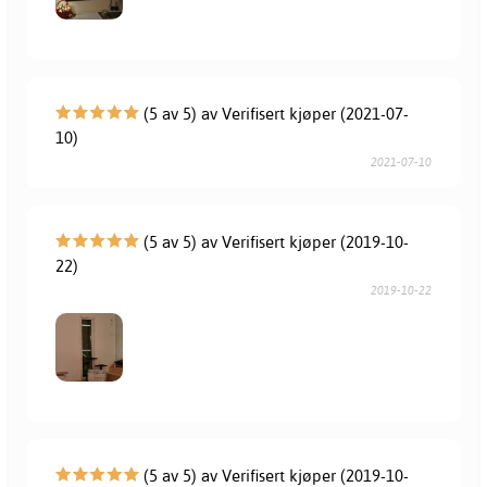
(5 av 5) av Verifisert kjøper (2021-07-
10)
2021-07-10
(5 av 5) av Verifisert kjøper (2019-10-
22)
2019-10-22
(5 av 5) av Verifisert kjøper (2019-10-