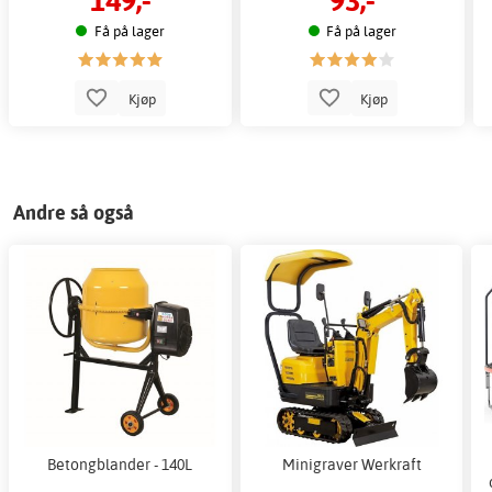
Få på lager
Få på lager
Kjøp
Kjøp
Andre så også
Betongblander - 140L
Minigraver Werkraft