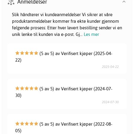
Anmeldelser
Slik håndterer vi kundeanmeldelser Vi sikrer at våre
produktanmeldelser kommer fra ekte kunder gjennom
følgende prosess: Etter hver levert bestilling sender vi en
unik lenke til kunden via e-post. Gj
...
Les mer
(5 av 5) av Verifisert kjøper (2025-04-
22)
2025-04-22
(5 av 5) av Verifisert kjøper (2024-07-
30)
2024-07-30
(5 av 5) av Verifisert kjøper (2022-08-
05)