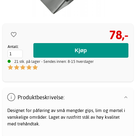
78,-
Antall:
21 stk. på lager - Sendes innen: 8-15 hverdager
Produktbeskrivelse:
Designet for påføring av små mengder gips, lim og mørtel i
vanskelige områder. Laget av rustfritt stål av høy kvalitet
med trehåndtak.