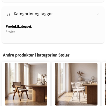
Kategorier og tagger
Produktkategori:
Stoler
Andre produkter i kategorien Stoler