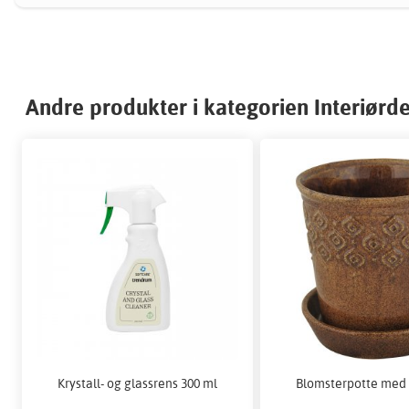
Andre produkter i kategorien Interiørde
Krystall- og glassrens 300 ml
Blomsterpotte med 