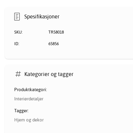
Spesifikasjoner
SKU:
TR58018
ID:
65856
Kategorier og tagger
Produktkategori:
Interiørdetaljer
Tagger:
Hjem og dekor