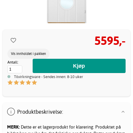
5595,-
Vis innholdet i pakken
Antall:
Tilvirkningsvare - Sendes innen: 8-10 uker
Produktbeskrivelse:
MERK:
Dette er et lagerprodukt for klarering. Produktet på