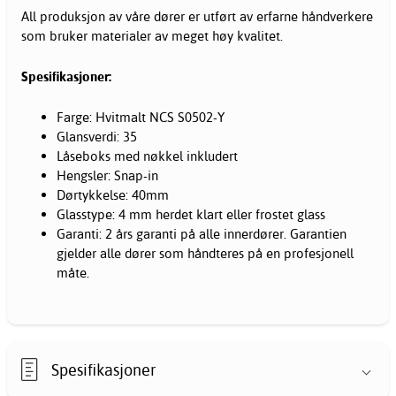
All produksjon av våre dører er utført av erfarne håndverkere
som bruker materialer av meget høy kvalitet.
Spesifikasjoner:
Farge: Hvitmalt NCS S0502-Y
Glansverdi: 35
Låseboks med nøkkel inkludert
Hengsler: Snap-in
Dørtykkelse: 40mm
Glasstype: 4 mm herdet klart eller frostet glass
Garanti: 2 års garanti på alle innerdører. Garantien
gjelder alle dører som håndteres på en profesjonell
måte.
Spesifikasjoner