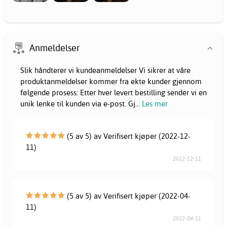
Anmeldelser
Slik håndterer vi kundeanmeldelser Vi sikrer at våre
produktanmeldelser kommer fra ekte kunder gjennom
følgende prosess: Etter hver levert bestilling sender vi en
unik lenke til kunden via e-post. Gj
...
Les mer
(5 av 5) av Verifisert kjøper (2022-12-
11)
2022-12-11
(5 av 5) av Verifisert kjøper (2022-04-
11)
2022-04-11