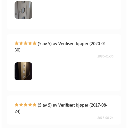
(5 av 5) av Verifisert kjøper (2020-01-
30)
2020-01-30
(5 av 5) av Verifisert kjøper (2017-08-
24)
2017-08-24