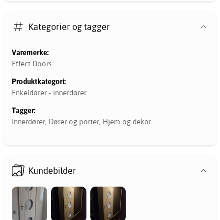
Kategorier og tagger
Varemerke:
Effect Doors
Produktkategori:
Enkeldører - innerdører
Tagger:
Innerdører
,
Dører og porter
,
Hjem og dekor
Kundebilder