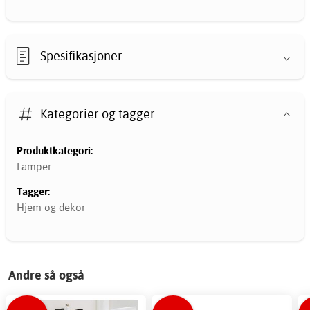
Spesifikasjoner
Kategorier og tagger
Produktkategori:
Lamper
Tagger:
Hjem og dekor
Andre så også