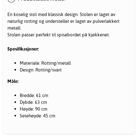
En koselig stol med klassisk design. Stolen er laget av
naturlig rotting og understellet er laget av pulverlakkert
metall.
Stolen passer perfekt til spisebordet på kjøkkenet.
Spesifikasjoner:
Materiale: Rotting/metall
Design: Rotting/svart
Måle:
Bredde: 61 cm
Dybde: 63 cm
Høyde: 90 cm
Setehøyde: 45 cm