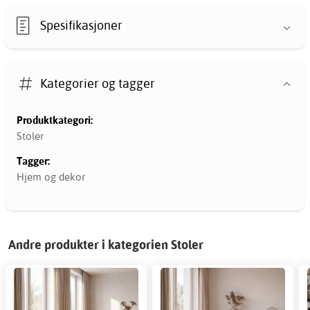
Spesifikasjoner
Kategorier og tagger
Produktkategori:
Stoler
Tagger:
Hjem og dekor
Andre produkter i kategorien Stoler