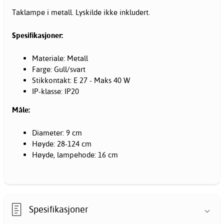
Taklampe i metall. Lyskilde ikke inkludert.
Spesifikasjoner:
Materiale: Metall
Farge: Gull/svart
Stikkontakt: E 27 - Maks 40 W
IP-klasse: IP20
Måle:
Diameter: 9 cm
Høyde: 28-124 cm
Høyde, lampehode: 16 cm
Spesifikasjoner