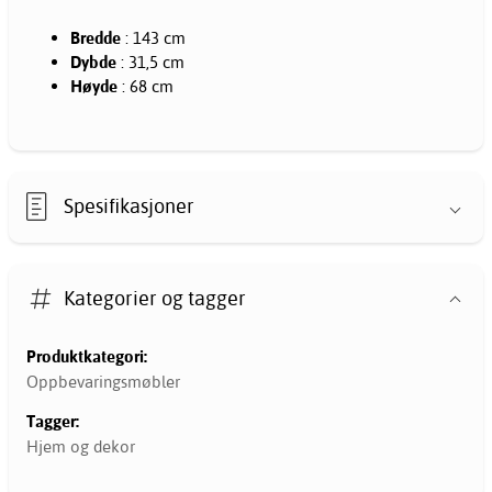
Bredde
: 143 cm
Dybde
: 31,5 cm
Høyde
: 68 cm
Spesifikasjoner
Kategorier og tagger
Produktkategori:
Oppbevaringsmøbler
Tagger:
Hjem og dekor