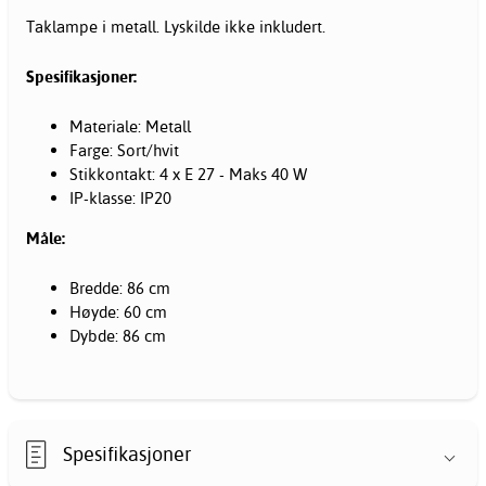
Taklampe i metall. Lyskilde ikke inkludert.
Spesifikasjoner:
Materiale: Metall
Farge: Sort/hvit
Stikkontakt: 4 x E 27 - Maks 40 W
IP-klasse: IP20
Måle:
Bredde: 86 cm
Høyde: 60 cm
Dybde: 86 cm
Spesifikasjoner