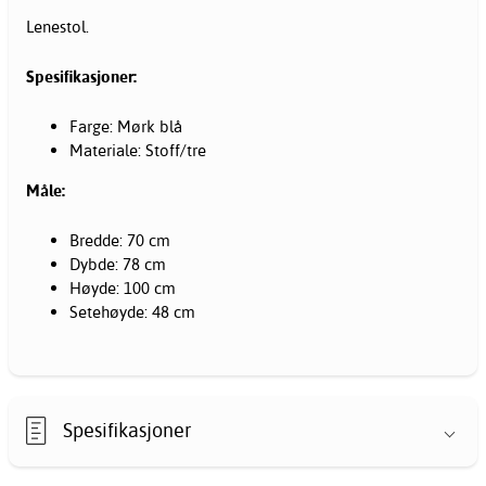
Lenestol.
Spesifikasjoner:
Farge: Mørk blå
Materiale: Stoff/tre
Måle:
Bredde: 70 cm
Dybde: 78 cm
Høyde: 100 cm
Setehøyde: 48 cm
Spesifikasjoner