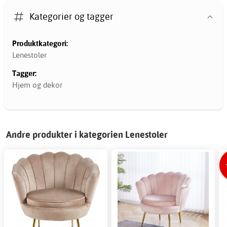
Kategorier og tagger
Produktkategori:
Lenestoler
Tagger:
Hjem og dekor
Andre produkter i kategorien Lenestoler