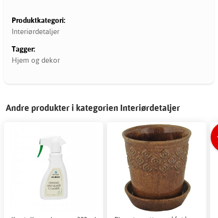
Produktkategori:
Interiørdetaljer
Tagger:
Hjem og dekor
Andre produkter i kategorien Interiørdetaljer