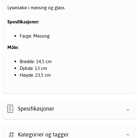
Lysestake i messing og glass.
Spesifikasjoner:
Farge: Messing
Måle:
Bredde: 14,5 cm
Dybde: 13 cm
Høyde: 23,5 cm
Spesifikasjoner
Kategorier og tagger