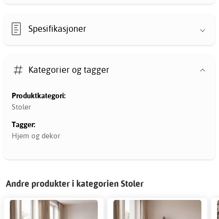
Spesifikasjoner
Kategorier og tagger
Produktkategori:
Stoler
Tagger:
Hjem og dekor
Andre produkter i kategorien Stoler