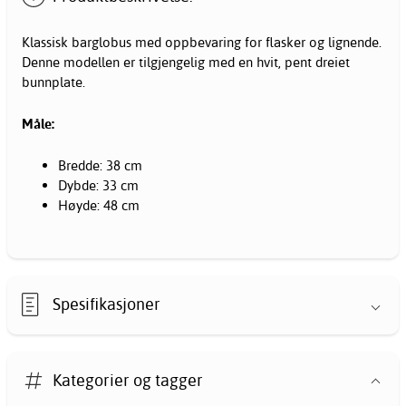
Klassisk barglobus med oppbevaring for flasker og lignende.
Denne modellen er tilgjengelig med en hvit, pent dreiet
bunnplate.
Måle:
Bredde: 38 cm
Dybde: 33 cm
Høyde: 48 cm
Spesifikasjoner
Kategorier og tagger