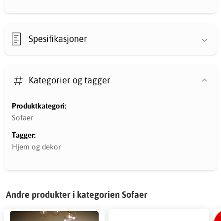
Spesifikasjoner
Kategorier og tagger
Produktkategori:
Sofaer
Tagger:
Hjem og dekor
Andre produkter i kategorien Sofaer