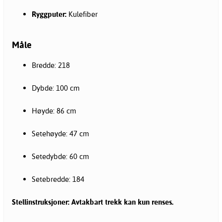
Ryggputer:
Kulefiber
Måle
Bredde: 218
Dybde: 100 cm
Høyde: 86 cm
Setehøyde: 47 cm
Setedybde: 60 cm
Setebredde: 184
Stellinstruksjoner: Avtakbart trekk kan kun renses.