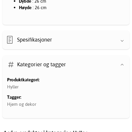
Dybde
: 26 cm
Høyde
: 26 cm
Spesifikasjoner
Kategorier og tagger
Produktkategori:
Hyller
Tagger:
Hjem og dekor