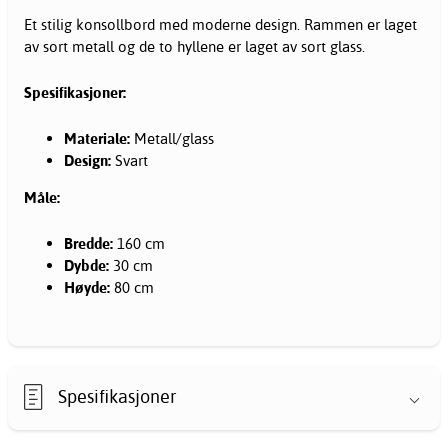
Et stilig konsollbord med moderne design. Rammen er laget
av sort metall og de to hyllene er laget av sort glass.
Spesifikasjoner:
Materiale:
Metall/glass
Design:
Svart
Måle:
Bredde:
160 cm
Dybde:
30 cm
Høyde:
80 cm
Spesifikasjoner