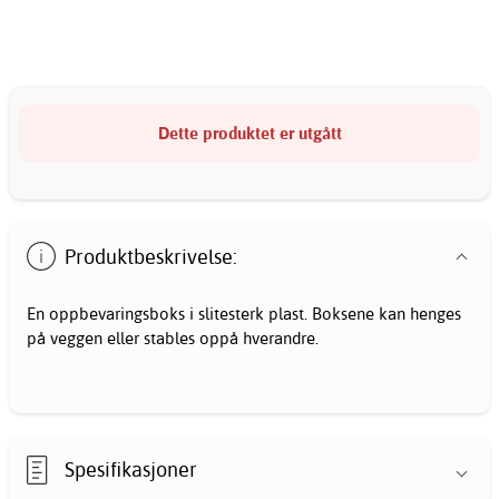
Dette produktet er utgått
Produktbeskrivelse:
En oppbevaringsboks i slitesterk plast. Boksene kan henges
på veggen eller stables oppå hverandre.
Spesifikasjoner