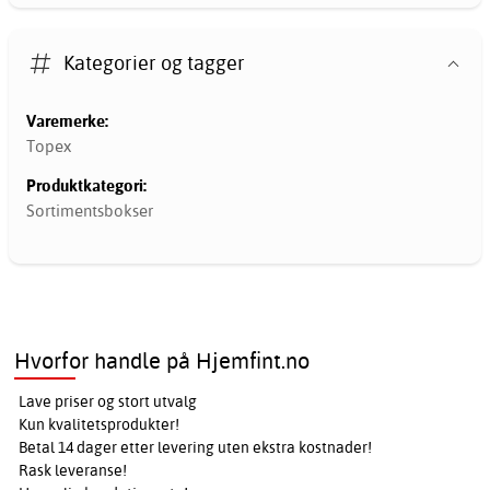
Kategorier og tagger
Varemerke:
Topex
Produktkategori:
Sortimentsbokser
Hvorfor handle på Hjemfint.no
Lave priser og stort utvalg
Kun kvalitetsprodukter!
Betal 14 dager etter levering uten ekstra kostnader!
Rask leveranse!