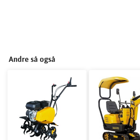
Andre så også