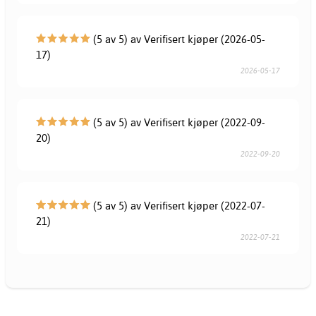
(5 av 5) av Verifisert kjøper (2026-05-
17)
2026-05-17
(5 av 5) av Verifisert kjøper (2022-09-
20)
2022-09-20
(5 av 5) av Verifisert kjøper (2022-07-
21)
2022-07-21