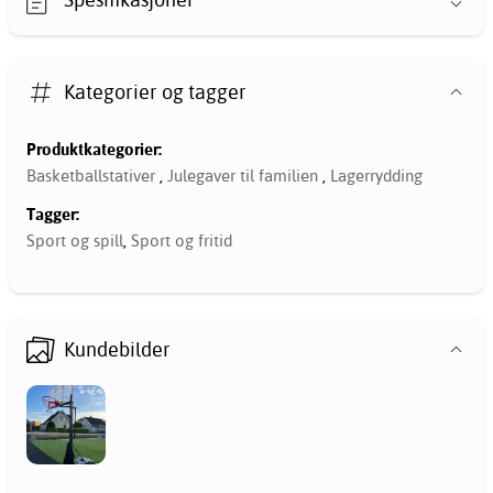
Kategorier og tagger
Produktkategorier:
Basketballstativer
,
Julegaver til familien
,
Lagerrydding
Tagger:
Sport og spill
,
Sport og fritid
Kundebilder