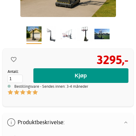
3295,-
Antall:
Bestillingsvare - Sendes innen: 3-4 måneder
Produktbeskrivelse: