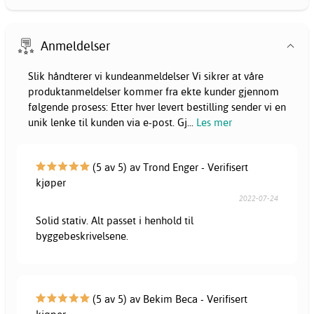
Anmeldelser
Slik håndterer vi kundeanmeldelser Vi sikrer at våre
produktanmeldelser kommer fra ekte kunder gjennom
følgende prosess: Etter hver levert bestilling sender vi en
unik lenke til kunden via e-post. Gj
...
Les mer
(5 av 5) av Trond Enger - Verifisert
kjøper
2022-07-24
Solid stativ. Alt passet i henhold til
byggebeskrivelsene.
(5 av 5) av Bekim Beca - Verifisert