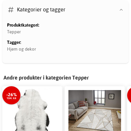
Kategorier og tagger
Produktkategori:
Tepper
Tagger:
Hjem og dekor
Andre produkter i kategorien Tepper
-26%
TOM. 9/8