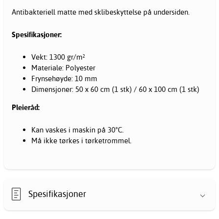
Antibakteriell matte med sklibeskyttelse på undersiden.
Spesifikasjoner:
Vekt: 1300 gr/m²
Materiale: Polyester
Frynsehøyde: 10 mm
Dimensjoner: 50 x 60 cm (1 stk) / 60 x 100 cm (1 stk)
Pleieråd:
Kan vaskes i maskin på 30°C.
Må ikke tørkes i tørketrommel.
Spesifikasjoner