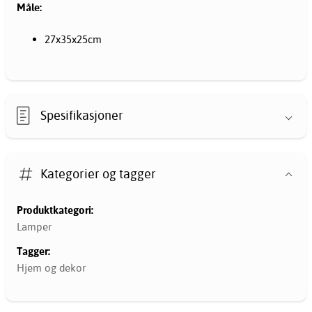
Måle:
27x35x25cm
Spesifikasjoner
Kategorier og tagger
Produktkategori:
Lamper
Tagger:
Hjem og dekor