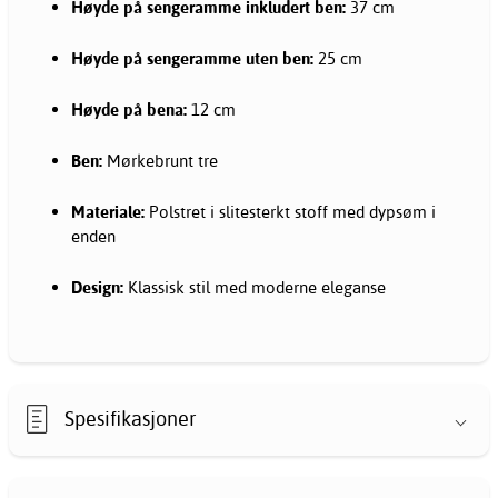
Høyde på sengeramme inkludert ben:
37 cm
Høyde på sengeramme uten ben:
25 cm
Høyde på bena:
12 cm
Ben:
Mørkebrunt tre
Materiale:
Polstret i slitesterkt stoff med dypsøm i
enden
Design:
Klassisk stil med moderne eleganse
Spesifikasjoner