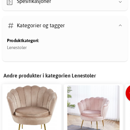
Spesifikasjoner
Kategorier og tagger
Produktkategori:
Lenestoler
Andre produkter i kategorien Lenestoler