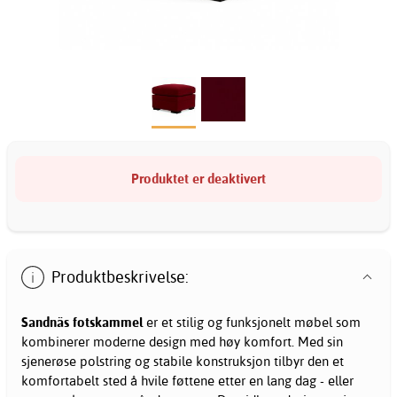
Produktet er deaktivert
Produktbeskrivelse:
Sandnäs fotskammel
er et stilig og funksjonelt møbel som
kombinerer moderne design med høy komfort. Med sin
sjenerøse polstring og stabile konstruksjon tilbyr den et
komfortabelt sted å hvile føttene etter en lang dag - eller