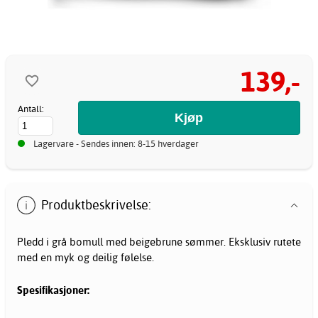
139,-
Antall:
Lagervare - Sendes innen: 8-15 hverdager
Produktbeskrivelse:
Pledd i grå bomull med beigebrune sømmer. Eksklusiv rutete
med en myk og deilig følelse.
Spesifikasjoner: