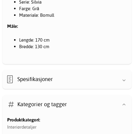
Serie: Silvia
Farge: Grå
Materiale: Bomull
Måle:
Lengde: 170 cm
Bredde: 130 cm
Spesifikasjoner
Kategorier og tagger
Produktkategori:
Interiørdetaljer