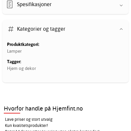
Spesifikasjoner
Kategorier og tagger
Produktkategori:
Lamper
Tagger:
Hjem og dekor
Hvorfor handle på Hjemfint.no
Lave priser og stort utvalg
Kun kvalitetsprodukter!