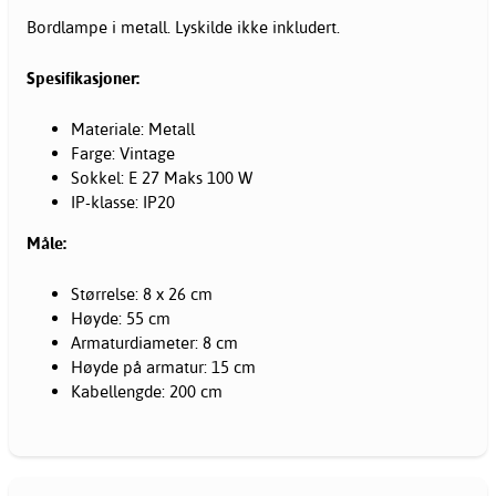
Bordlampe i metall. Lyskilde ikke inkludert.
Spesifikasjoner:
Materiale: Metall
Farge: Vintage
Sokkel: E 27 Maks 100 W
IP-klasse: IP20
Måle:
Størrelse: 8 x 26 cm
Høyde: 55 cm
Armaturdiameter: 8 cm
Høyde på armatur: 15 cm
Kabellengde: 200 cm