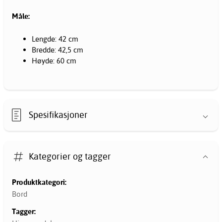
Måle:
Lengde: 42 cm
Bredde: 42,5 cm
Høyde: 60 cm
Spesifikasjoner
Kategorier og tagger
Produktkategori:
Bord
Tagger: