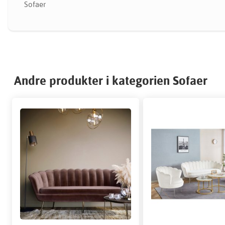
Sofaer
Andre produkter i kategorien Sofaer