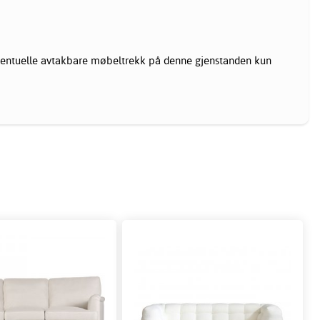
ntuelle avtakbare møbeltrekk på denne gjenstanden kun