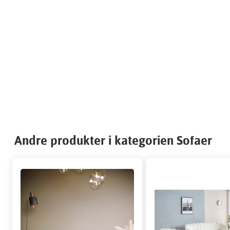
Andre produkter i kategorien Sofaer