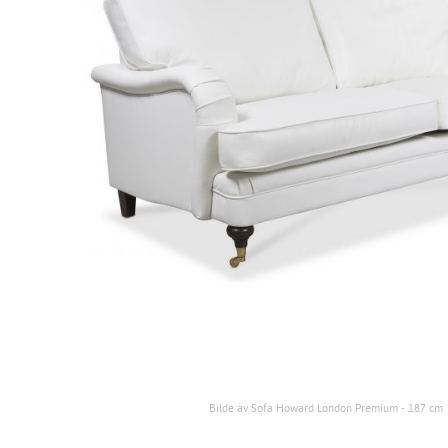
Bilde av Sofa Howard London Premium - 187 cm