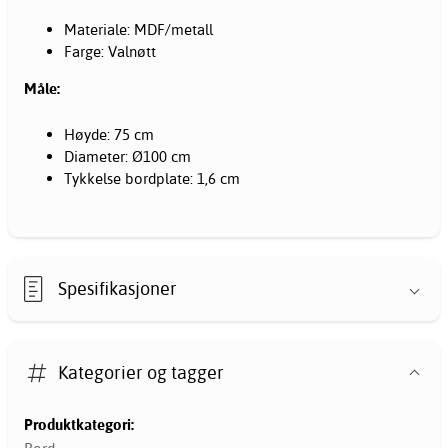
Materiale: MDF/metall
Farge: Valnøtt
Måle:
Høyde: 75 cm
Diameter: Ø100 cm
Tykkelse bordplate: 1,6 cm
Spesifikasjoner
Kategorier og tagger
Produktkategori: