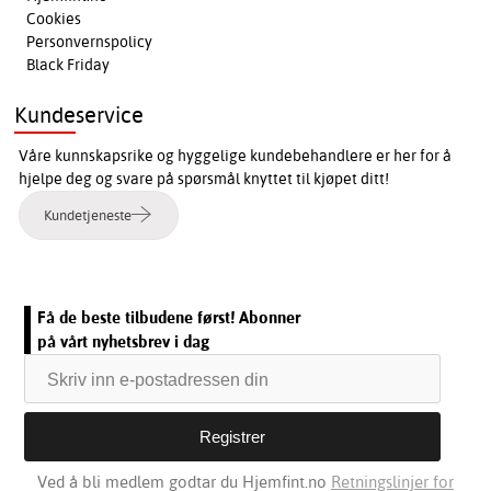
Cookies
Personvernspolicy
Black Friday
Kundeservice
Våre kunnskapsrike og hyggelige kundebehandlere er her for å
hjelpe deg og svare på spørsmål knyttet til kjøpet ditt!
Kundetjeneste
Få de beste tilbudene først! Abonner
på vårt nyhetsbrev i dag
Ved å bli medlem godtar du Hjemfint.no
Retningslinjer for