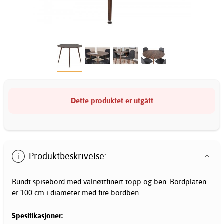
Dette produktet er utgått
Produktbeskrivelse:
Rundt spisebord med valnøttfinert topp og ben. Bordplaten
er 100 cm i diameter med fire bordben.
Spesifikasjoner: