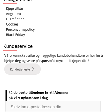
Kjøpsvilkår
Angrerett
Hjemfint.no
Cookies
Personvernspolicy
Black Friday
Kundeservice
Våre kunnskapsrike og hyggelige kundebehandlere er her for å
hjelpe deg og svare på spørsmål knyttet til kjøpet ditt!
Kundetjeneste
Få de beste tilbudene først! Abonner
på vårt nyhetsbrev i dag