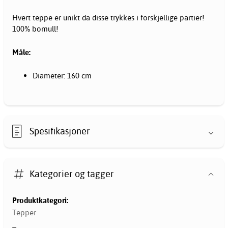
Hvert teppe er unikt da disse trykkes i forskjellige partier!
100% bomull!
Måle:
Diameter: 160 cm
Spesifikasjoner
Kategorier og tagger
Produktkategori:
Tepper