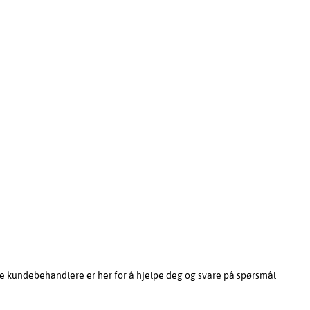
e kundebehandlere er her for å hjelpe deg og svare på spørsmål