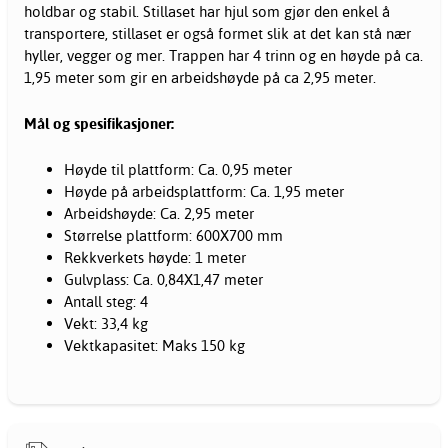
holdbar og stabil. Stillaset har hjul som gjør den enkel å
transportere, stillaset er også formet slik at det kan stå nær
hyller, vegger og mer. Trappen har 4 trinn og en høyde på ca.
1,95 meter som gir en arbeidshøyde på ca 2,95 meter.
Mål og spesifikasjoner:
Høyde til plattform: Ca. 0,95 meter
Høyde på arbeidsplattform: Ca. 1,95 meter
Arbeidshøyde: Ca. 2,95 meter
Størrelse plattform: 600X700 mm
Rekkverkets høyde: 1 meter
Gulvplass: Ca. 0,84X1,47 meter
Antall steg: 4
Vekt: 33,4 kg
Vektkapasitet: Maks 150 kg