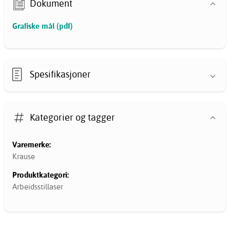
Dokument
Grafiske mål (pdf)
Spesifikasjoner
Kategorier og tagger
Varemerke:
Krause
Produktkategori:
Arbeidsstillaser