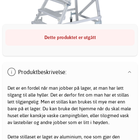
Dette produktet er utgått
Produktbeskrivelse:
Det er en fordel når man jobber på lager, at man har lett
tilgang til alle hyller. Det er derfor fint om man har et stillas
lett tilgjengelig. Men et stillas kan brukes til mye mer enn
bare på et lager. Du kan bruke det hjemme når du skal male
huset eller kanskje vaske campingbilen, eller tilogmed vask
av lastebiler og andre jobber som er litt i høyden..
Dette stillaset er laget av aluminium, noe som gjør den